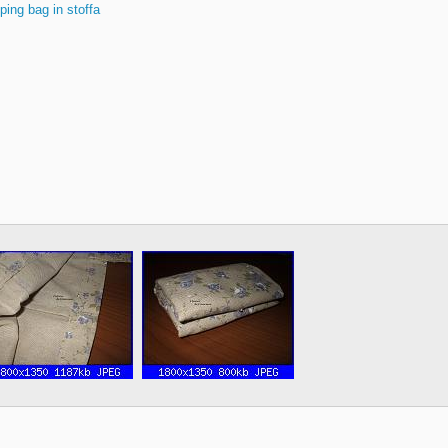
ing bag in stoffa