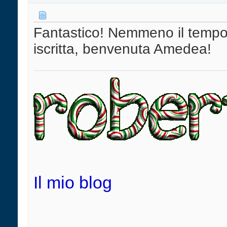
Fantastico! Nemmeno il tempo di
iscritta, benvenuta Amedea!
Il mio blog