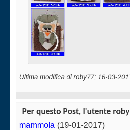
Ultima modifica di roby77; 16-03-201
Per questo Post, l'utente roby
mammola
(19-01-2017)