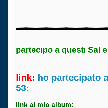
partecipo a questi Sal 
link:
ho partecipato a
53:
link al mio album: