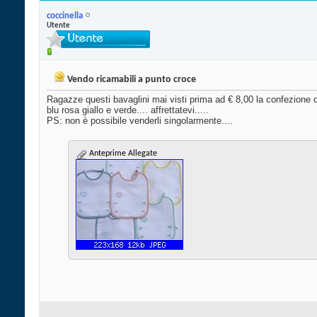
coccinella
Utente
Vendo ricamabili a punto croce
Ragazze questi bavaglini mai visti prima ad € 8,00 la confezione d
blu rosa giallo e verde.... affrettatevi.....
PS: non è possibile venderli singolarmente....
Anteprime Allegate