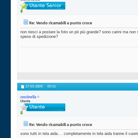
Re: Vendo ricamabili a punto croce
non riesci a postare la foto un pò più grande? sono carini ma non s
spese di spedizione?
17-03-2009,
09:15
coccinella
Utente
Re: Vendo ricamabili a punto croce
sono tutti in tela aida.... completamente in tela aida tranne il cuoric