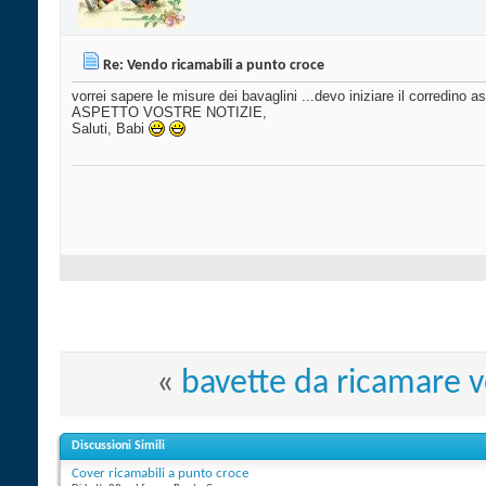
Re: Vendo ricamabili a punto croce
vorrei sapere le misure dei bavaglini ...devo iniziare il corredino 
ASPETTO VOSTRE NOTIZIE,
Saluti, Babi
«
bavette da ricamare 
Discussioni Simili
Cover ricamabili a punto croce