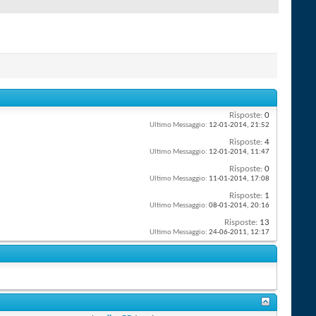
Risposte:
0
Ultimo Messaggio:
12-01-2014,
21:52
Risposte:
4
Ultimo Messaggio:
12-01-2014,
11:47
Risposte:
0
Ultimo Messaggio:
11-01-2014,
17:08
Risposte:
1
Ultimo Messaggio:
08-01-2014,
20:16
Risposte:
13
Ultimo Messaggio:
24-06-2011,
12:17