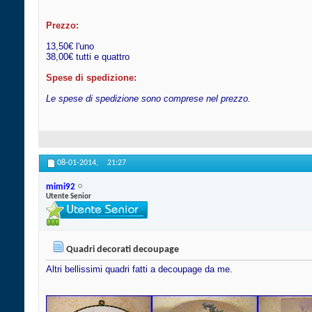
Prezzo:
13,50€ l'uno
38,00€ tutti e quattro
Spese di spedizione:
Le spese di spedizione sono comprese nel prezzo.
08-01-2014,
21:27
mimi92
Utente Senior
Quadri decorati decoupage
Altri bellissimi quadri fatti a decoupage da me.