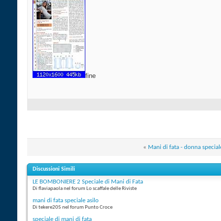
fine
«
Mani di fata - donna special
Discussioni Simili
LE BOMBONIERE 2 Speciale di Mani di Fata
Di flaviapaola nel forum Lo scaffale delle Riviste
mani di fata speciale asilo
Di tekere205 nel forum Punto Croce
speciale di mani di fata