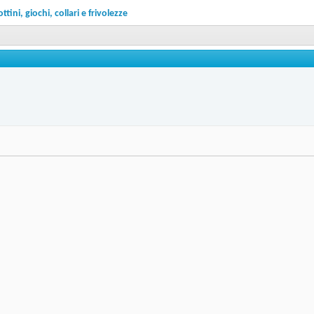
ni, giochi, collari e frivolezze