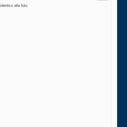
entico alla foto.