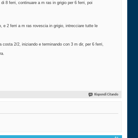
 8 ferri, continuare a m ras in grigio per 6 ferri, poi
, e 2 ferri a m ras rovescia in grigio, intrecciare tutte le
 a costa 2/2, iniziando e terminando con 3 m dir, per 6 ferri,
ra.
Rispondi Citando