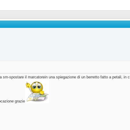
sm-spostare il marcatorein una spiegazione di un berretto fatto a petali, in 
ocazione grazie