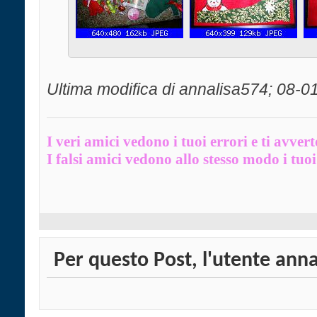
Ultima modifica di annalisa574; 08-0
I veri amici vedono i tuoi errori e ti avver
I falsi amici vedono allo stesso modo i tuoi 
Per questo Post, l'utente anna