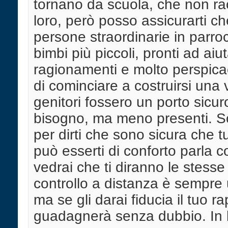
tornano da scuola, che non ra
loro, però posso assicurarti ch
persone straordinarie in parro
bimbi più piccoli, pronti ad aiut
ragionamenti e molto perspic
di cominciare a costruirsi una 
genitori fossero un porto sicuro
bisogno, ma meno presenti. S
per dirti che sono sicura che t
può esserti di conforto parla 
vedrai che ti diranno le stesse
controllo a distanza è sempre 
ma se gli darai fiducia il tuo r
guadagnerà senza dubbio. In 