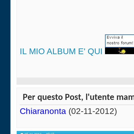
IL MIO ALBUM E' QUI
Per questo Post, l'utente mam
Chiaranonta
(02-11-2012)