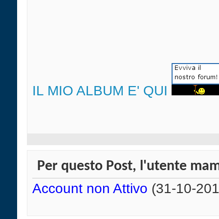
IL MIO ALBUM E' QUI
Per questo Post, l'utente mam
Account non Attivo
(31-10-201