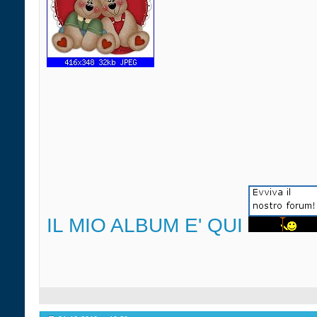
IL MIO ALBUM E' QUI