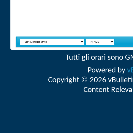
Tutti gli orari sono
Powered by
v
Copyright © 2026 vBulletin 
Content Releva