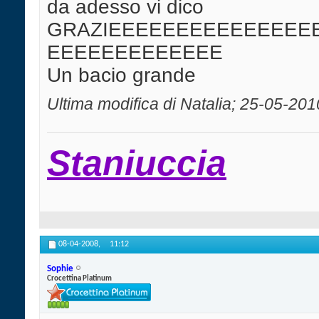
da adesso vi dico
GRAZIEEEEEEEEEEEEEEE
EEEEEEEEEEEEE
Un bacio grande
Ultima modifica di Natalia; 25-05-201
Staniuccia
08-04-2008,
11:12
Sophie
Crocettina Platinum