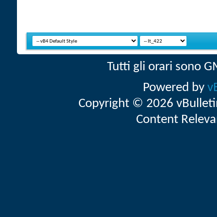
Tutti gli orari sono
Powered by
v
Copyright © 2026 vBulletin 
Content Releva