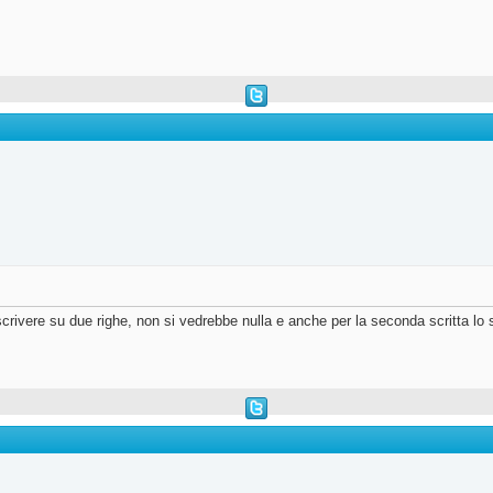
scrivere su due righe, non si vedrebbe nulla e anche per la seconda scritta lo s