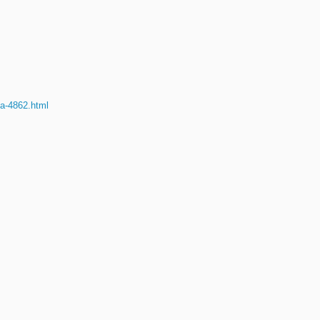
ia-4862.html