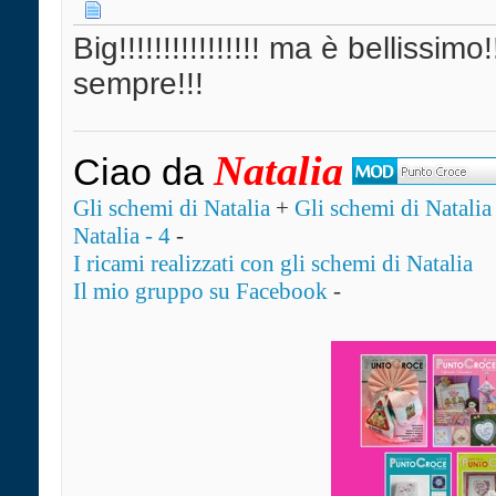
Big!!!!!!!!!!!!!!!! ma è bellissimo
sempre!!!
Natalia
Ciao da
Gli schemi di Natalia
+
Gli schemi di Natalia 
Natalia - 4
-
I ricami realizzati con gli schemi di Natalia
Il mio gruppo su Facebook
-