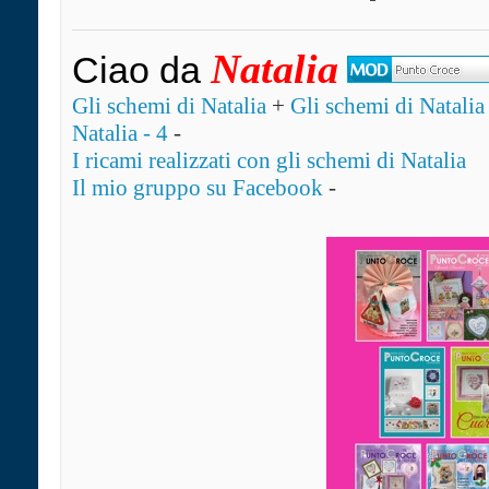
Natalia
Ciao da
Gli schemi di Natalia
+
Gli schemi di Natalia 
Natalia - 4
-
I ricami realizzati con gli schemi di Natalia
Il mio gruppo su Facebook
-