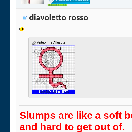
diavoletto rosso
Anteprime Allegate
Slumps are like a soft b
and hard to get out of.