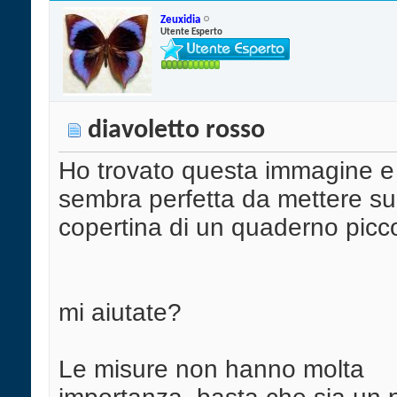
Zeuxidia
Utente Esperto
diavoletto rosso
Ho trovato questa immagine e
sembra perfetta da mettere su
copertina di un quaderno picco
mi aiutate?
Le misure non hanno molta