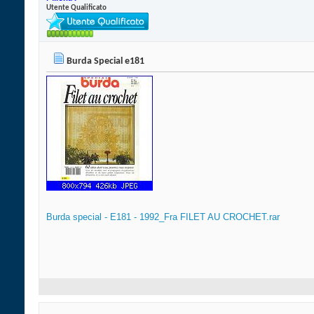
Utente Qualificato
Burda Special e181
Burda special - E181 - 1992_Fra FILET AU CROCHET.rar