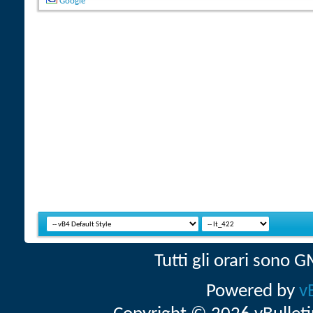
Google
Tutti gli orari sono
Powered by
v