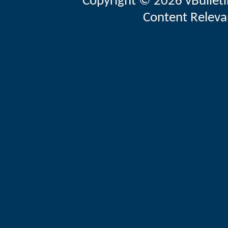
Copyright © 2026 vBulletin 
Content Releva