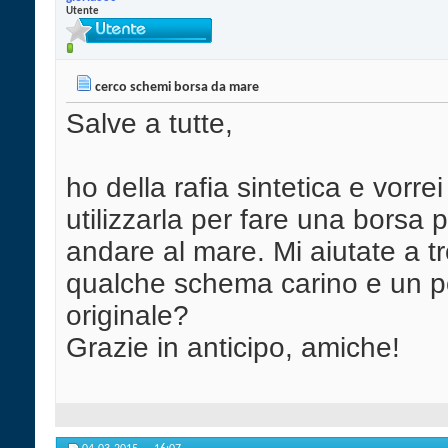
Utente
cerco schemi borsa da mare
Salve a tutte,
ho della rafia sintetica e vorrei
utilizzarla per fare una borsa 
andare al mare. Mi aiutate a t
qualche schema carino e un 
originale?
Grazie in anticipo, amiche!