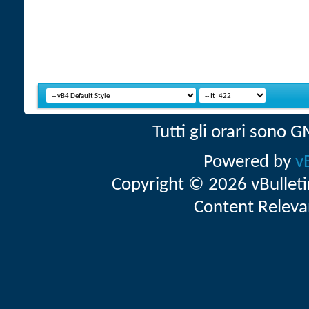
Tutti gli orari sono
Powered by
v
Copyright © 2026 vBulletin 
Content Releva