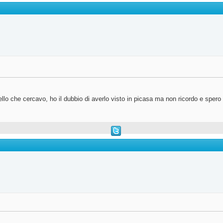
llo che cercavo, ho il dubbio di averlo visto in picasa ma non ricordo e spero