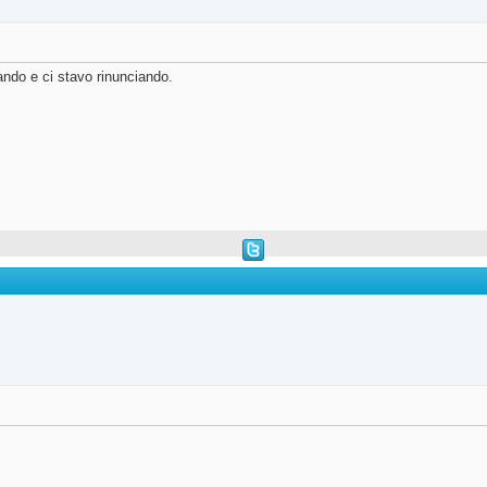
cando e ci stavo rinunciando.