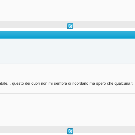
atale... questo dei cuori non mi sembra di ricordarlo ma spero che qualcuna ti 