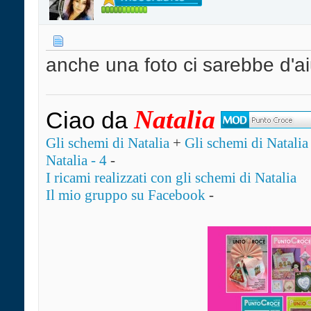
anche una foto ci sarebbe d'a
Natalia
Ciao da
Gli schemi di Natalia
+
Gli schemi di Natalia 
Natalia - 4
-
I ricami realizzati con gli schemi di Natalia
Il mio gruppo su Facebook
-