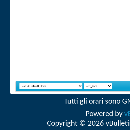
Tutti gli orari sono
Powered by
v
Copyright © 2026 vBulletin 