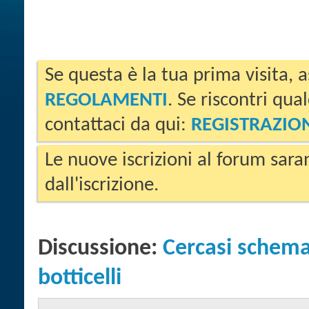
Se questa è la tua prima visita, a
REGOLAMENTI
. Se riscontri qua
contattaci da qui:
REGISTRAZIO
Le nuove iscrizioni al forum sara
dall'iscrizione.
Discussione:
Cercasi schema
botticelli