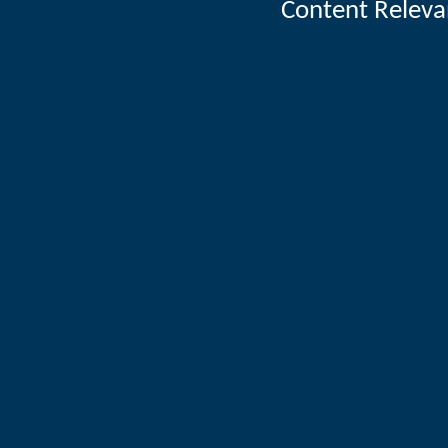
Content Releva