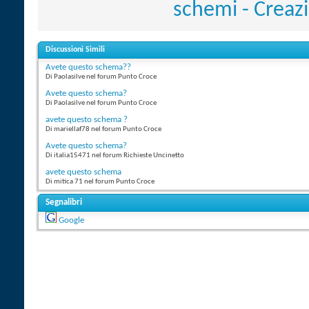
schemi - Creazi
Discussioni Simili
Avete questo schema??
Di Paolasilve nel forum Punto Croce
Avete questo schema?
Di Paolasilve nel forum Punto Croce
avete questo schema ?
Di mariellaf78 nel forum Punto Croce
Avete questo schema?
Di italia15471 nel forum Richieste Uncinetto
avete questo schema
Di mitica 71 nel forum Punto Croce
Segnalibri
Google