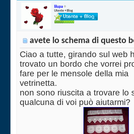
lilupa
Utente + Blog
avete lo schema di questo 
Ciao a tutte, girando sul web 
trovato un bordo che vorrei pr
fare per le mensole della mia
vetrinetta.
non sono riuscita a trovare lo
qualcuna di voi può aiutarmi?