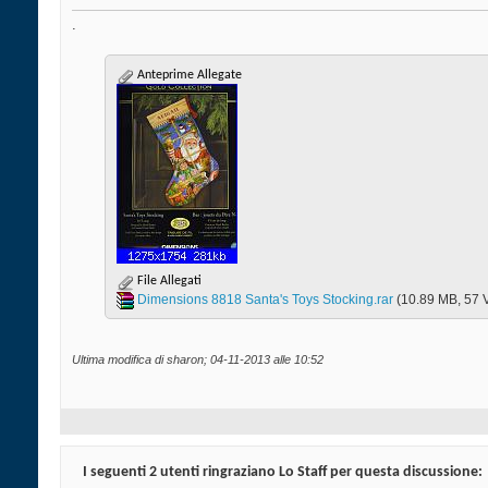
.
Anteprime Allegate
File Allegati
Dimensions 8818 Santa's Toys Stocking.rar‎
(10.89 MB, 57 V
Ultima modifica di sharon; 04-11-2013 alle
10:52
I seguenti 2 utenti ringraziano Lo Staff per questa discussione: