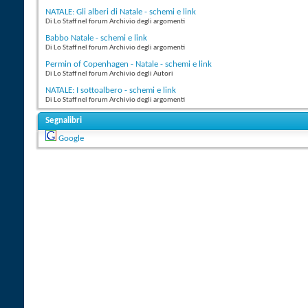
NATALE: Gli alberi di Natale - schemi e link
Di Lo Staff nel forum Archivio degli argomenti
Babbo Natale - schemi e link
Di Lo Staff nel forum Archivio degli argomenti
Permin of Copenhagen - Natale - schemi e link
Di Lo Staff nel forum Archivio degli Autori
NATALE: I sottoalbero - schemi e link
Di Lo Staff nel forum Archivio degli argomenti
Segnalibri
Google