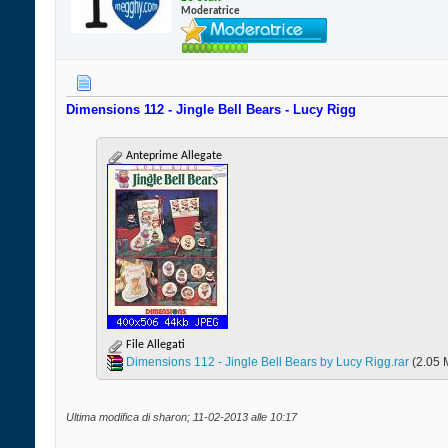
Moderatrice
Dimensions 112 - Jingle Bell Bears - Lucy Rigg
Anteprime Allegate
File Allegati
Dimensions 112 - Jingle Bell Bears by Lucy Rigg.rar‎
(2.05 
Ultima modifica di sharon; 11-02-2013 alle
10:17