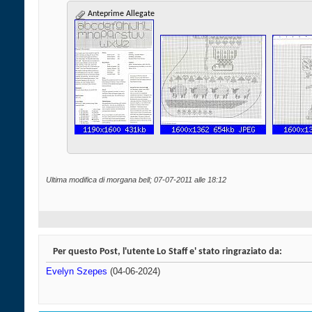
Anteprime Allegate
Ultima modifica di morgana bell; 07-07-2011 alle
18:12
Per questo Post, l'utente Lo Staff e' stato ringraziato da:
Evelyn Szepes
(04-06-2024)