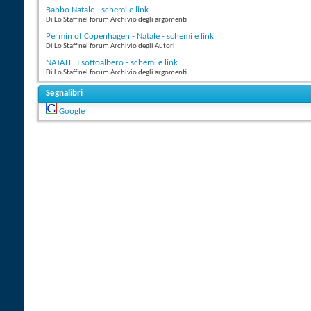
Babbo Natale - schemi e link
Di Lo Staff nel forum Archivio degli argomenti
Permin of Copenhagen - Natale - schemi e link
Di Lo Staff nel forum Archivio degli Autori
NATALE: I sottoalbero - schemi e link
Di Lo Staff nel forum Archivio degli argomenti
Segnalibri
Google