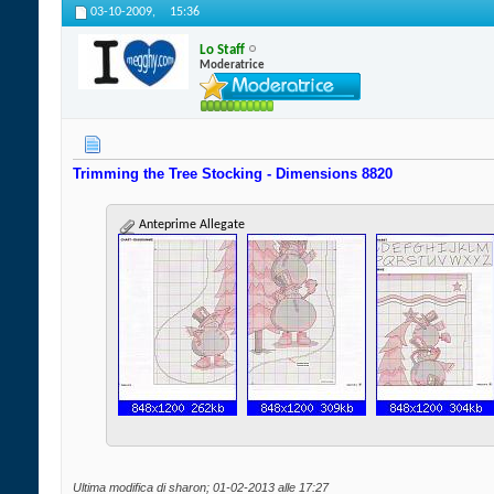
03-10-2009,
15:36
Lo Staff
Moderatrice
Trimming the Tree Stocking - Dimensions 8820
Anteprime Allegate
Ultima modifica di sharon; 01-02-2013 alle
17:27