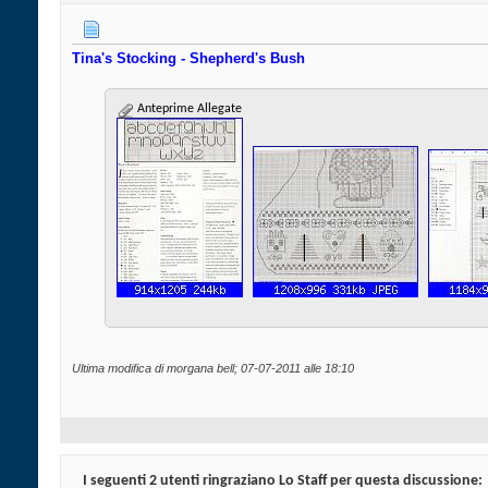
Tina
's
Stocking - Shepherd's Bush
Anteprime Allegate
Ultima modifica di morgana bell; 07-07-2011 alle
18:10
I seguenti 2 utenti ringraziano Lo Staff per questa discussione: