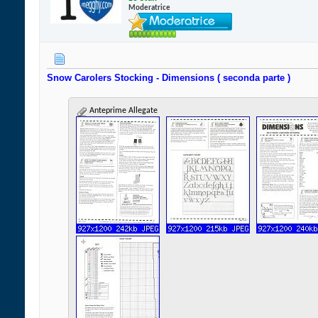
Moderatrice
Snow Carolers Stocking - Dimensions ( seconda parte )
Anteprime Allegate