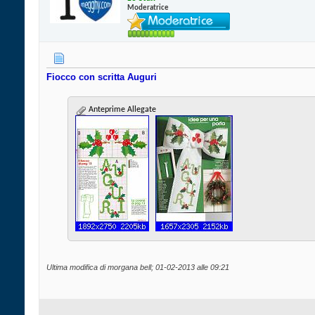
Moderatrice
Fiocco con scritta Auguri
Anteprime Allegate
Ultima modifica di morgana bell; 01-02-2013 alle
09:21