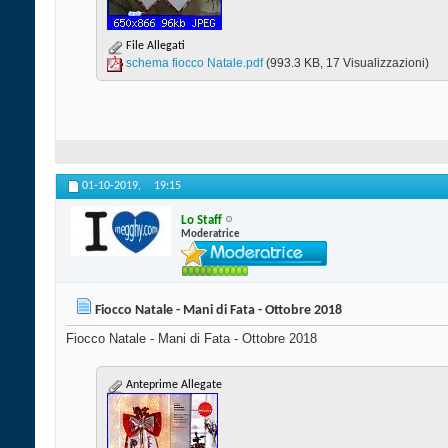
File Allegati
schema fiocco Natale.pdf‎
(993.3 KB, 17 Visualizzazioni)
01-10-2019,
19:15
Lo Staff
Moderatrice
Fiocco Natale - Mani di Fata - Ottobre 2018
Fiocco Natale - Mani di Fata - Ottobre 2018
Anteprime Allegate