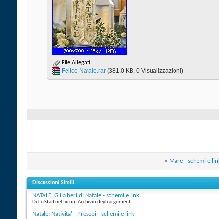
File Allegati
Felice Natale.rar‎
(381.0 KB, 0 Visualizzazioni)
«
Mare - schemi e lin
Discussioni Simili
NATALE: Gli alberi di Natale - schemi e link
Di Lo Staff nel forum Archivio degli argomenti
Natale: Nativita' - Presepi - schemi e link