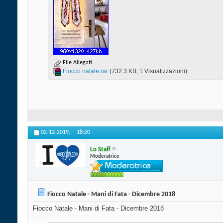
File Allegati
Fiocco natale.rar‎
(732.3 KB, 1 Visualizzazioni)
02-12-2019,
18:20
Lo Staff
Moderatrice
Fiocco Natale - Mani di Fata - Dicembre 2018
Fiocco Natale - Mani di Fata - Dicembre 2018