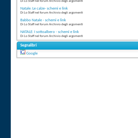
Di Lo Staff nel forum Archivio degli argomenti
Natale: Le calze- schemi e link
Di Lo Staff nel forum Archivio degli argomenti
Babbo Natale - schemi e link
Di Lo Staff nel forum Archivio degli argomenti
NATALE: I sottoalbero - schemi e link
Di Lo Staff nel forum Archivio degli argomenti
Segnalibri
Google