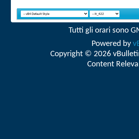
Tutti gli orari sono
Powered by
v
Copyright © 2026 vBulletin 
Content Releva