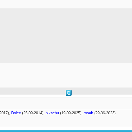
2017),
Dolce
(25-09-2014),
pikachu
(19-09-2025),
rosab
(29-06-2023)