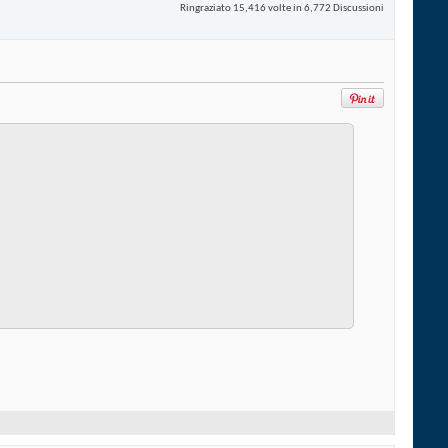
Ringraziato 15,416 volte in 6,772 Discussioni