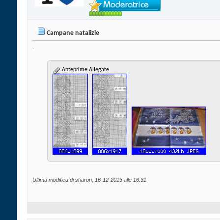
Campane natalizie
.
Anteprime Allegate
Ultima modifica di sharon; 16-12-2013 alle
16:31