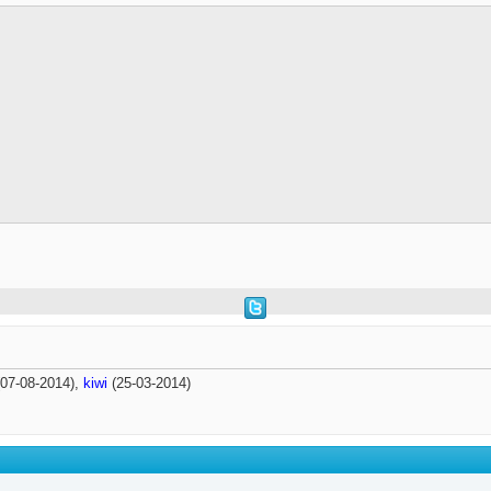
07-08-2014),
kiwi
(25-03-2014)