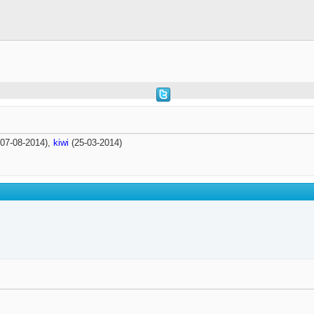
07-08-2014),
kiwi
(25-03-2014)