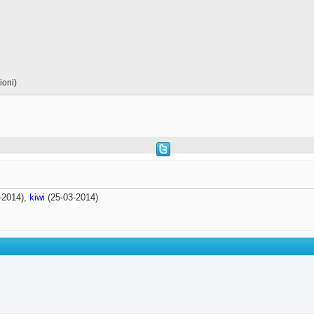
ioni)
-2014),
kiwi
(25-03-2014)