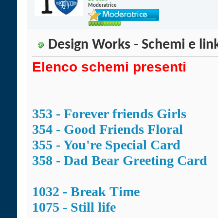
Moderatrice
Design Works - Schemi e lin
Elenco schemi presenti
353 - Forever friends Girls
354 - Good Friends Floral
355 - You're Special Card
358 - Dad Bear Greeting Card
1032 - Break Time
1075 - Still life