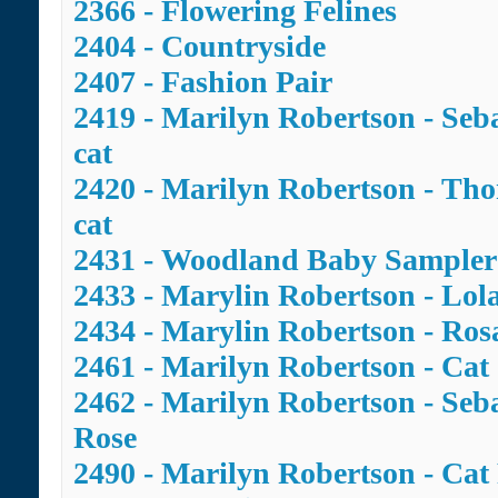
2366 - Flowering Felines
2404 - Countryside
2407 - Fashion Pair
2419 - Marilyn Robertson - Seba
cat
2420 - Marilyn Robertson - Th
cat
2431 - Woodland Baby Sampler
2433 - Marylin Robertson - Lol
2434 - Marylin Robertson - Ros
2461 - Marilyn Robertson - Cat
2462 - Marilyn Robertson - Seb
Rose
2490 - Marilyn Robertson - Cat