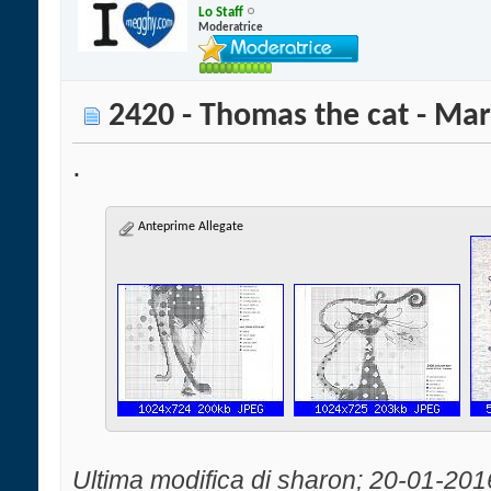
Lo Staff
Moderatrice
2420 - Thomas the cat - Mar
.
Anteprime Allegate
Ultima modifica di sharon; 20-01-201