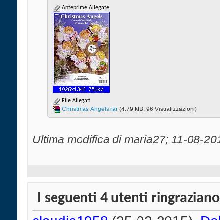
Anteprime Allegate
File Allegati
Christmas Angels.rar‎
(4.79 MB, 96 Visualizzazioni)
Ultima modifica di maria27; 11-08-20
I seguenti 4 utenti ringraziano