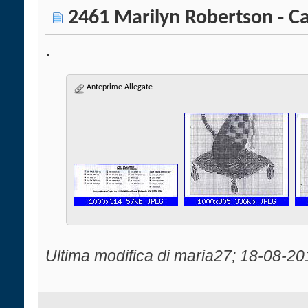
2461 Marilyn Robertson - Ca
.
Anteprime Allegate
Ultima modifica di maria27; 18-08-20