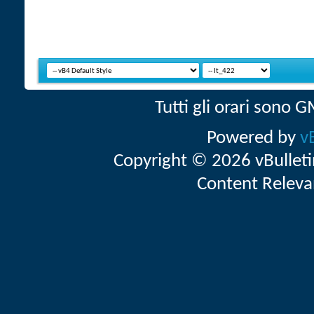
Tutti gli orari sono
Powered by
v
Copyright © 2026 vBulletin 
Content Releva