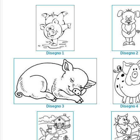
Disegno 1
Disegno 2
Disegno 3
Disegno 4