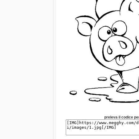
preleva il codice per