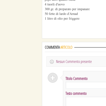
4 tuorli d'uovo
300 gr. di preparato per impanare
50 fette di lardo d'Arnad
1 litro di olio per friggere
COMMENTA
ARTICOLO
Nessun Commento presente
Titolo Commento
Testo commento