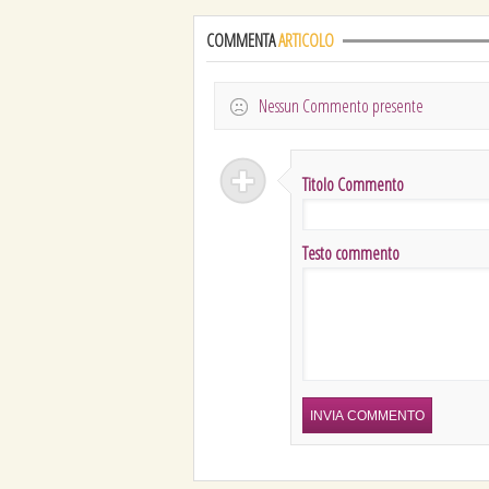
COMMENTA
ARTICOLO
Nessun Commento presente
Titolo Commento
Testo commento