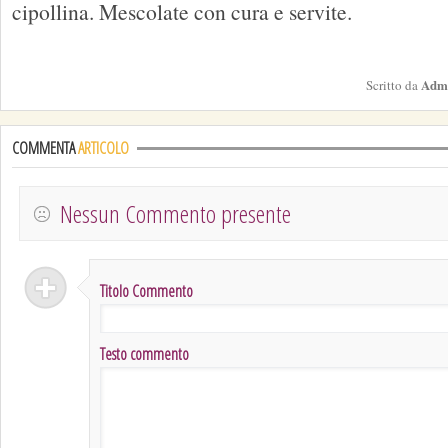
cipollina. Mescolate con cura e servite.
Adm
Scritto da
COMMENTA
ARTICOLO
Nessun Commento presente
Titolo Commento
Testo commento