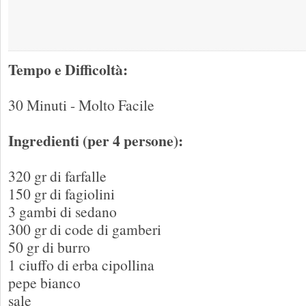
Tempo e Difficoltà:
30 Minuti - Molto Facile
Ingredienti (per 4 persone):
320 gr di farfalle
150 gr di fagiolini
3 gambi di sedano
300 gr di code di gamberi
50 gr di burro
1 ciuffo di erba cipollina
pepe bianco
sale