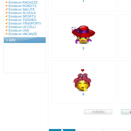
1
Emoticon RAGAZZE
Emoticon ROBOTS
Emoticon SALUTE
Emoticon SCUOLA
Emoticon SPORTS
Emoticon TEDDIES
Emoticon TRASPORTI
Emoticon UCCELLI
Emoticon USA
Emoticon VACANZE
ADV
3
5