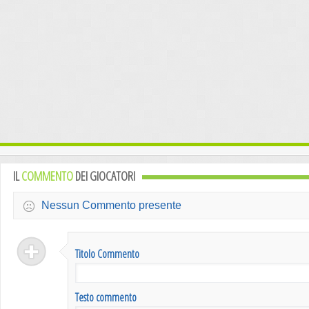
IL
COMMENTO
DEI GIOCATORI
Nessun Commento presente
Titolo Commento
Testo commento