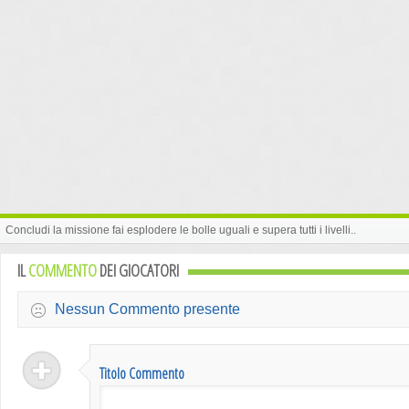
Concludi la missione fai esplodere le bolle uguali e supera tutti i livelli..
IL
COMMENTO
DEI GIOCATORI
Nessun Commento presente
Titolo Commento