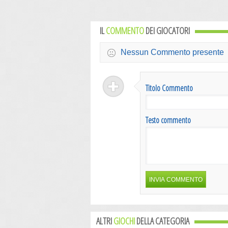
IL
COMMENTO
DEI GIOCATORI
Nessun Commento presente
Titolo Commento
Testo commento
ALTRI
GIOCHI
DELLA CATEGORIA