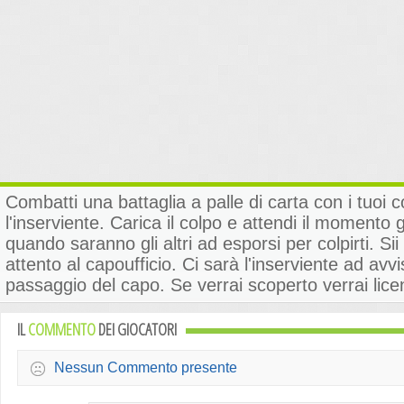
Combatti una battaglia a palle di carta con i tuoi co
l'inserviente. Carica il colpo e attendi il momento 
quando saranno gli altri ad esporsi per colpirti. Sii
attento al capoufficio. Ci sarà l'inserviente ad avvi
passaggio del capo. Se verrai scoperto verrai lice
IL
COMMENTO
DEI GIOCATORI
Nessun Commento presente