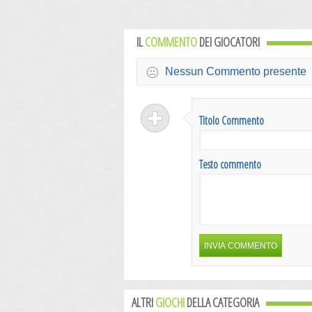
IL
COMMENTO
DEI GIOCATORI
Nessun Commento presente
Titolo Commento
Testo commento
ALTRI
GIOCHI
DELLA CATEGORIA