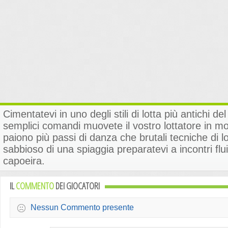
Cimentatevi in uno degli stili di lotta più antichi 
semplici comandi muovete il vostro lottatore in mo
paiono più passi di danza che brutali tecniche di lo
sabbioso di una spiaggia preparatevi a incontri fluid
capoeira.
IL
COMMENTO
DEI GIOCATORI
Nessun Commento presente