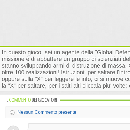
In questo gioco, sei un agente della "Global Defen
missione è di abbattere un gruppo di scienziati de
stanno sviluppando armi di distruzione di massa. Go
oltre 100 realizzazioni! Istruzioni: per saltare l'in
oppure sulla "X" per leggere le info; ci si muove con
la "X" per saltare, per i salti alti cliccala piu' volte;
IL
COMMENTO
DEI GIOCATORI
Nessun Commento presente