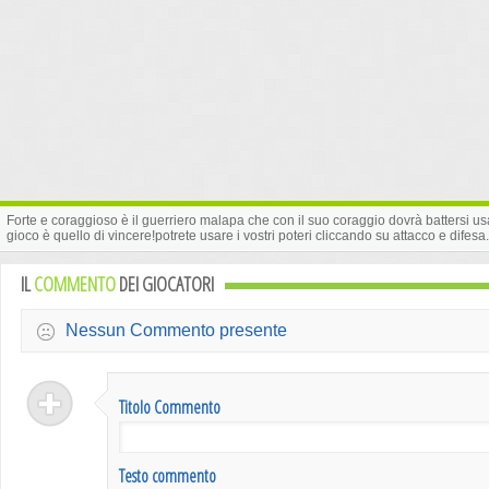
Forte e coraggioso è il guerriero malapa che con il suo coraggio dovrà battersi us
gioco è quello di vincere!potrete usare i vostri poteri cliccando su attacco e difesa.
IL
COMMENTO
DEI GIOCATORI
Nessun Commento presente
Titolo Commento
Testo commento