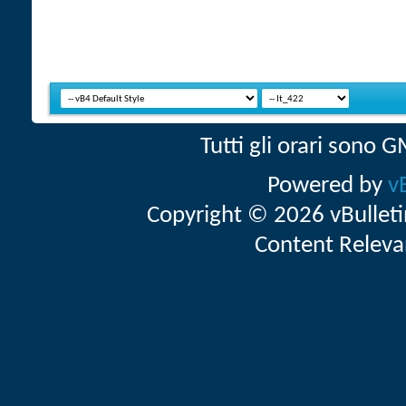
Tutti gli orari sono
Powered by
v
Copyright © 2026 vBulletin 
Content Releva