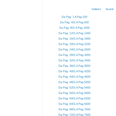
Indietro
Avanti
Da Pag: 1 A Pag 200
Da Pag: 401 A Pag 600
Da Pag: 801 A Pag 1000
Da Pag: 1201 A Pag 1400
Da Pag: 1601 A Pag 1800
Da Pag: 2001 A Pag 2200
Da Pag: 2401 A Pag 2600
Da Pag: 2801 A Pag 3000
Da Pag: 3201 A Pag 3400
Da Pag: 3601 A Pag 3800
Da Pag: 4001 A Pag 4200
Da Pag: 4401 A Pag 4600
Da Pag: 4801 A Pag 5000
Da Pag: 5201 A Pag 5400
Da Pag: 5601 A Pag 5800
Da Pag: 6001 A Pag 6200
Da Pag: 6401 A Pag 6600
Da Pag: 6801 A Pag 7000
Da Pag: 7201 A Pag 7400