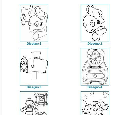
Disegno 1
Disegno 2
Disegno 3
Disegno 4