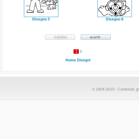
Disegno 5
Disegno 6
1
2
Home Disegni
© 2004-2010 - Contenuti, gr