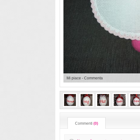
Mi piace
-
Commenta
Commenti
(0)