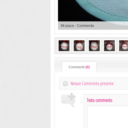
Mi piace
-
Commenta
Commenti
(0)
Nessun Commento presente
Testo commento