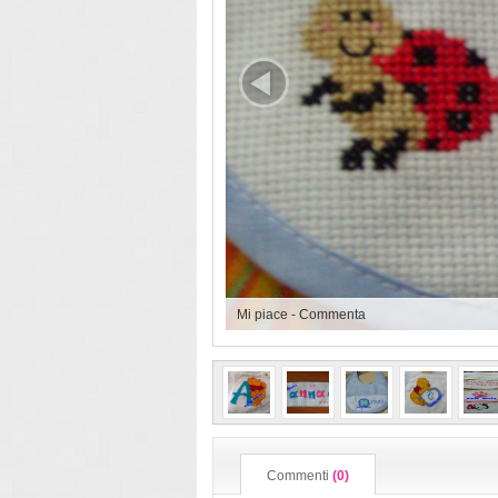
Mi piace
-
Commenta
Commenti
(0)