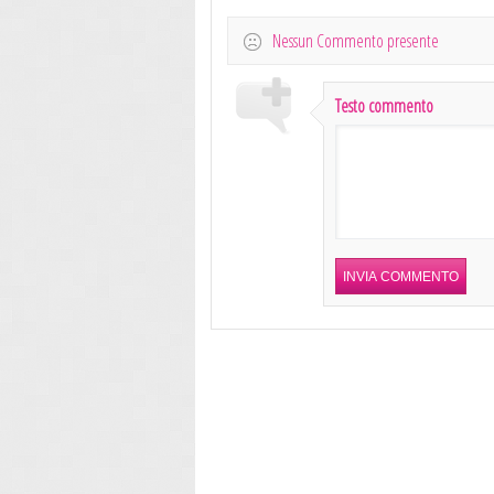
Nessun Commento presente
Testo commento