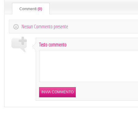
Commenti
(0)
Nessun Commento presente
Testo commento