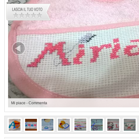
Mi piace
-
Commenta