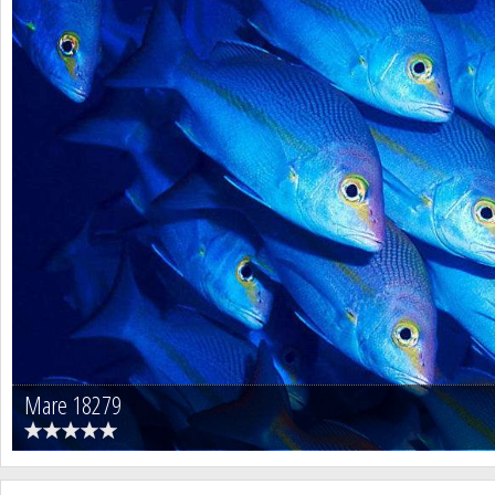
Mare 18279