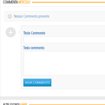
COMMENTA
ARTICOLO
Nessun Commento presente
Titolo Commento
Testo commento
ALTRI SFONDI
MARE