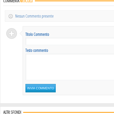
COMMENTA
ARTICOLO
Nessun Commento presente
Titolo Commento
Testo commento
ALTRI SFONDI