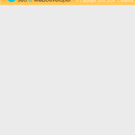
© Copyright 2004-2026 - Contenuti, 